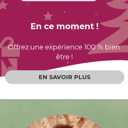
En ce moment !
Offrez une expérience 100 % bien 
être !
EN SAVOIR PLUS