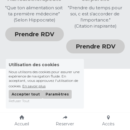
"Que ton alimentation soit 
"Prendre du temps pour 
ta première médecine" 
soi, c est s'accorder de 
(Selon Hippocrate)
l'importance."
(Citation inspirante)
Prendre RDV
Prendre RDV
Utilisation des cookies
Nous utilisons des cookies pour assurer une
expérience de navigation fluide. En
acceptant, vous approuvez l'utilisation de
cookies.
En savoir plus
Accepter tout
Paramètres
Refuser Tout
Accueil
Reserver
Accès