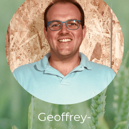
Geoffrey-