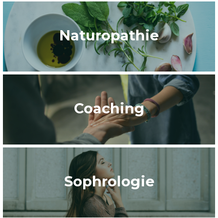
Naturopathie
Coaching
Sophrologie