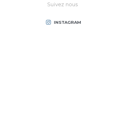
Suivez nous 
INSTAGRAM