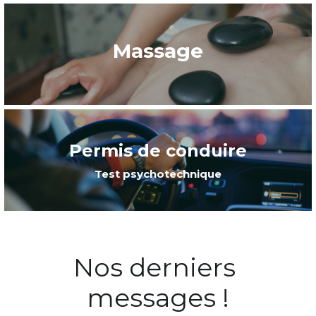
Massage
Permis de conduire
Test psychotechnique
Nos derniers 
messages !